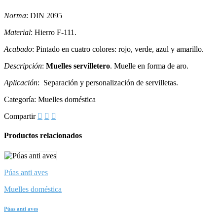
Norma
: DIN 2095
Material
: Hierro F-111.
Acabado
: Pintado en cuatro colores: rojo, verde, azul y amarillo.
Descripción
:
Muelles servilletero
. Muelle en forma de aro.
Aplicación
: Separación y personalización de servilletas.
Categoría:
Muelles doméstica
Compartir
Productos relacionados
Púas anti aves
Muelles doméstica
Púas anti aves