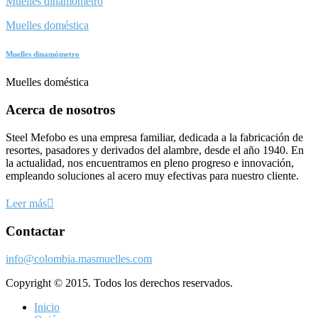
Muelles dinamómetro
Muelles doméstica
Muelles dinamómetro
Muelles doméstica
Acerca de nosotros
Steel Mefobo es una empresa familiar, dedicada a la fabricación de
resortes, pasadores y derivados del alambre, desde el año 1940. En
la actualidad, nos encuentramos en pleno progreso e innovación,
empleando soluciones al acero muy efectivas para nuestro cliente.
Leer más
Contactar
info@colombia.masmuelles.com
Copyright © 2015. Todos los derechos reservados.
Inicio