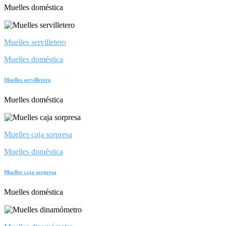
Muelles doméstica
Muelles servilletero
Muelles doméstica
Muelles servilletero
Muelles doméstica
Muelles caja sorpresa
Muelles doméstica
Muelles caja sorpresa
Muelles doméstica