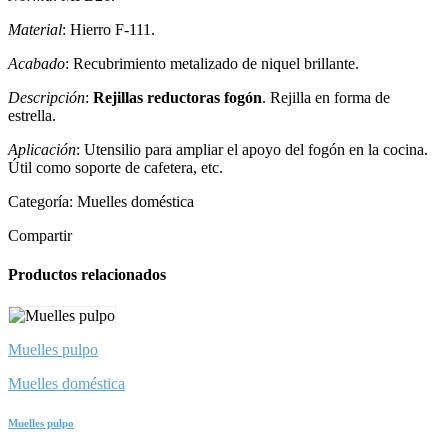
Material
: Hierro F-111.
Acabado
: Recubrimiento metalizado de niquel brillante.
Descripción
:
Rejillas reductoras fogón
. Rejilla en forma de
estrella.
Aplicación
: Utensilio para ampliar el apoyo del fogón en la cocina.
Útil como soporte de cafetera, etc.
Categoría:
Muelles doméstica
Compartir
Productos relacionados
Muelles pulpo
Muelles doméstica
Muelles pulpo