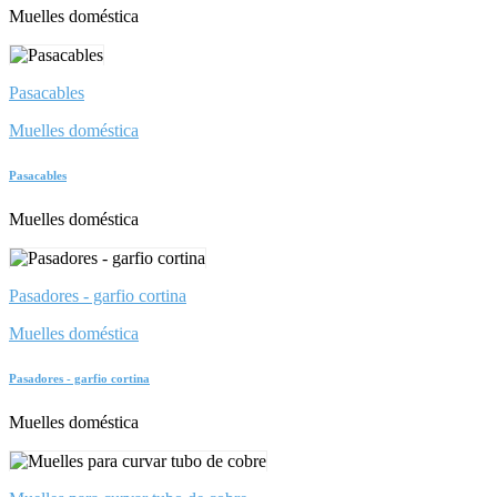
Muelles doméstica
Pasacables
Muelles doméstica
Pasacables
Muelles doméstica
Pasadores - garfio cortina
Muelles doméstica
Pasadores - garfio cortina
Muelles doméstica