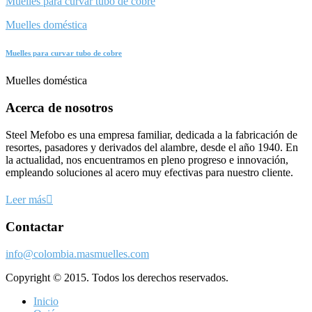
Muelles para curvar tubo de cobre
Muelles doméstica
Muelles para curvar tubo de cobre
Muelles doméstica
Acerca de nosotros
Steel Mefobo es una empresa familiar, dedicada a la fabricación de
resortes, pasadores y derivados del alambre, desde el año 1940. En
la actualidad, nos encuentramos en pleno progreso e innovación,
empleando soluciones al acero muy efectivas para nuestro cliente.
Leer más
Contactar
info@colombia.masmuelles.com
Copyright © 2015. Todos los derechos reservados.
Inicio