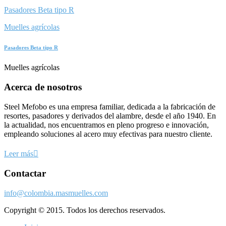
Pasadores Beta tipo R
Muelles agrícolas
Pasadores Beta tipo R
Muelles agrícolas
Acerca de nosotros
Steel Mefobo es una empresa familiar, dedicada a la fabricación de
resortes, pasadores y derivados del alambre, desde el año 1940. En
la actualidad, nos encuentramos en pleno progreso e innovación,
empleando soluciones al acero muy efectivas para nuestro cliente.
Leer más
Contactar
info@colombia.masmuelles.com
Copyright © 2015. Todos los derechos reservados.