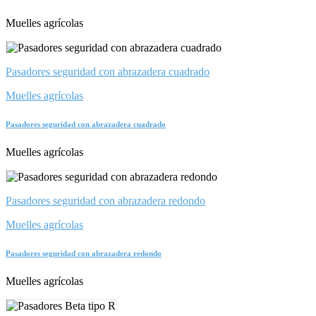
Muelles agrícolas
Pasadores seguridad con abrazadera cuadrado
Muelles agrícolas
Pasadores seguridad con abrazadera cuadrado
Muelles agrícolas
Pasadores seguridad con abrazadera redondo
Muelles agrícolas
Pasadores seguridad con abrazadera redondo
Muelles agrícolas