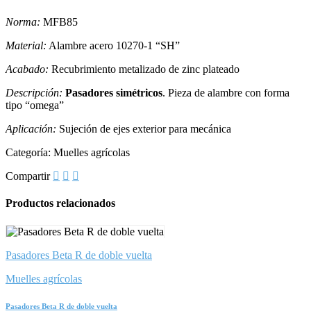
Norma:
MFB85
Material:
Alambre acero 10270-1 “SH”
Acabado:
Recubrimiento metalizado de zinc plateado
Descripción:
Pasadores simétricos
. Pieza de alambre con forma
tipo “omega”
Aplicación:
Sujeción de ejes exterior para mecánica
Categoría:
Muelles agrícolas
Compartir
Productos relacionados
Pasadores Beta R de doble vuelta
Muelles agrícolas
Pasadores Beta R de doble vuelta