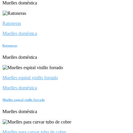
Muelles doméstica
Ratoneras
Muelles doméstica
Ratoneras
Muelles doméstica
Muelles espiral visillo forrado
Muelles doméstica
Muelles espiral visillo forrado
Muelles doméstica
Muelles para curvar tubo de cobre