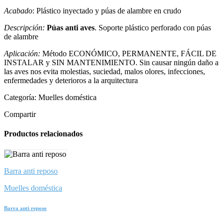
Acabado
: Plástico inyectado y púas de alambre en crudo
Descripción:
Púas anti aves
. Soporte plástico perforado con púas
de alambre
Aplicación:
Método ECONÓMICO, PERMANENTE, FÁCIL DE
INSTALAR y SIN MANTENIMIENTO. Sin causar ningún daño a
las aves nos evita molestias, suciedad, malos olores, infecciones,
enfermedades y deterioros a la arquitectura
Categoría:
Muelles doméstica
Compartir
Productos relacionados
Barra anti reposo
Muelles doméstica
Barra anti reposo