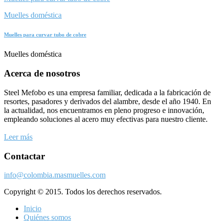
Muelles doméstica
Muelles para curvar tubo de cobre
Muelles doméstica
Acerca de nosotros
Steel Mefobo es una empresa familiar, dedicada a la fabricación de
resortes, pasadores y derivados del alambre, desde el año 1940. En
la actualidad, nos encuentramos en pleno progreso e innovación,
empleando soluciones al acero muy efectivas para nuestro cliente.
Leer más
Contactar
info@colombia.masmuelles.com
Copyright © 2015. Todos los derechos reservados.
Inicio
Quiénes somos