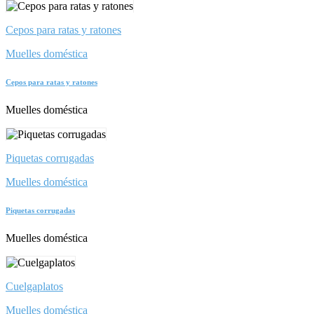
Cepos para ratas y ratones
Muelles doméstica
Cepos para ratas y ratones
Muelles doméstica
Piquetas corrugadas
Muelles doméstica
Piquetas corrugadas
Muelles doméstica
Cuelgaplatos
Muelles doméstica