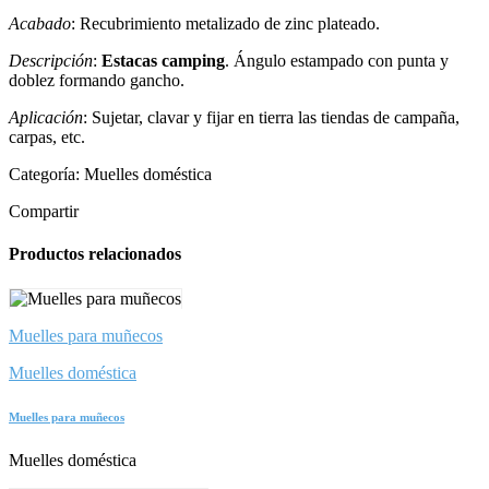
Acabado
: Recubrimiento metalizado de zinc plateado.
Descripción
:
Estacas camping
. Ángulo estampado con punta y
doblez formando gancho.
Aplicación
: Sujetar, clavar y fijar en tierra las tiendas de campaña,
carpas, etc.
Categoría:
Muelles doméstica
Compartir
Productos relacionados
Muelles para muñecos
Muelles doméstica
Muelles para muñecos
Muelles doméstica