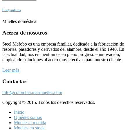
Cuelgaplatos
Muelles doméstica
Acerca de nosotros
Steel Mefobo es una empresa familiar, dedicada a la fabricación de
resortes, pasadores y derivados del alambre, desde el año 1940. En
la actualidad, nos encuentramos en pleno progreso e innovación,
empleando soluciones al acero muy efectivas para nuestro cliente.
Leer más
Contactar
info@colombia.masmuelles.com
Copyright © 2015. Todos los derechos reservados.
Inicio
Quiénes somos
Muelles a medida
Muelles en stock